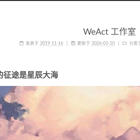
WeAct 工作室
发表于
2019-11-16
更新于
2026-03-10
分类
的征途是星辰大海