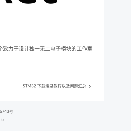
个致力于设计独一无二电子模块的工作室
STM32 下载烧录教程以及问题汇总
6743号
io