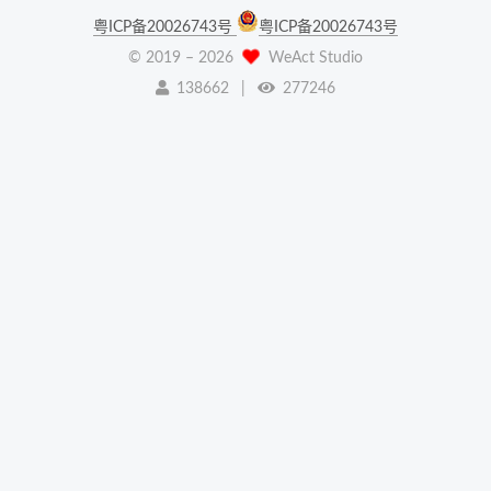
粤ICP备20026743号
粤ICP备20026743号
© 2019 –
2026
WeAct Studio
138662
|
277246